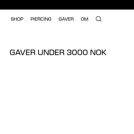
SHOP
PIERCING
GAVER
OM
GAVER UNDER 3000 NOK