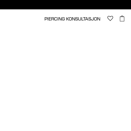
PIERCING KONSULTASJON