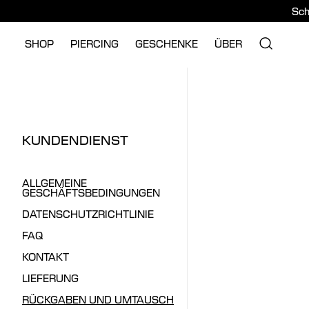
Sch
SHOP
PIERCING
GESCHENKE
ÜBER
KUNDENDIENST
ALLGEMEINE
GESCHÄFTSBEDINGUNGEN
DATENSCHUTZRICHTLINIE
FAQ
KONTAKT
LIEFERUNG
RÜCKGABEN UND UMTAUSCH