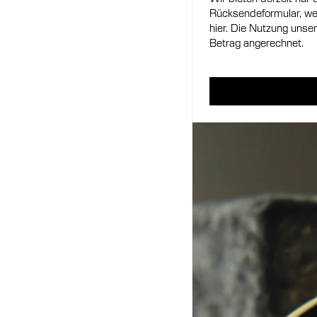
Rücksendeformular, we
hier. Die Nutzung unse
Betrag angerechnet.