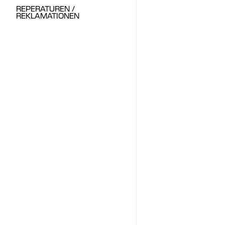
REPERATUREN /
REKLAMATIONEN