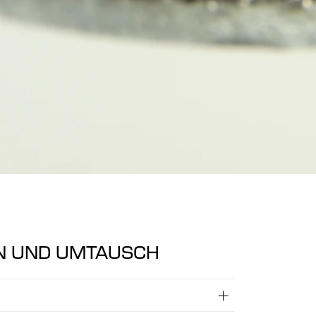
N UND UMTAUSCH