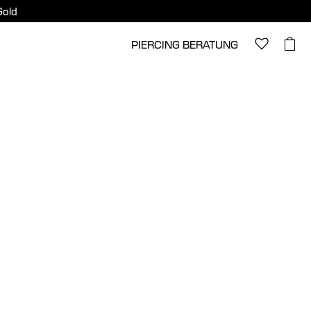
Gold
PIERCING BERATUNG