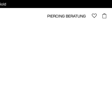
Gold
PIERCING BERATUNG