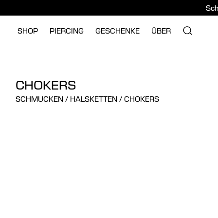
Sch
SHOP
PIERCING
GESCHENKE
ÜBER
CHOKERS
SCHMUCKEN
/
HALSKETTEN
/
CHOKERS