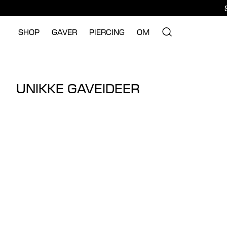
SHOP
GAVER
PIERCING
OM
UNIKKE GAVEIDEER