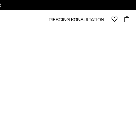
d
PIERCING KONSULTATION