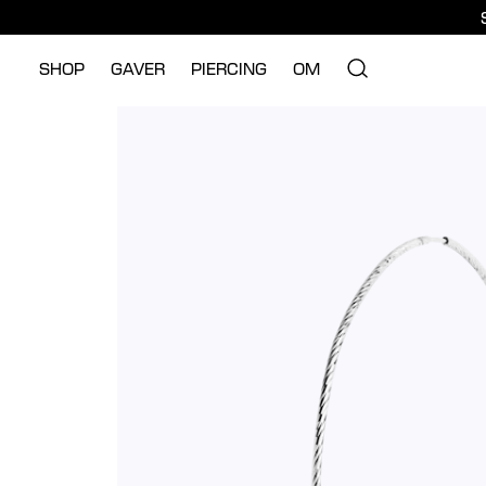
SHOP
GAVER
PIERCING
OM