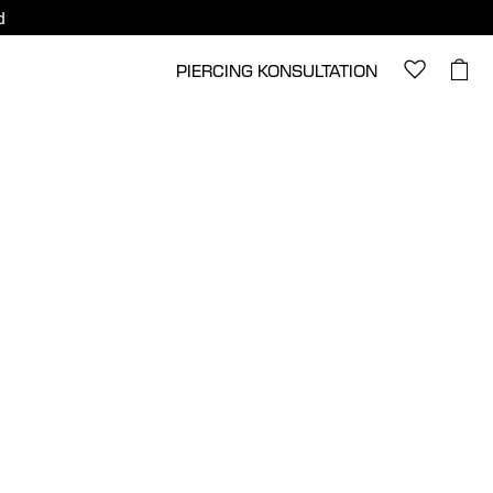
d
PIERCING KONSULTATION