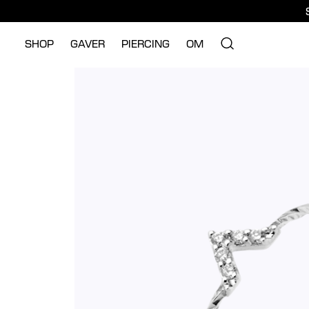
SHOP
GAVER
PIERCING
OM