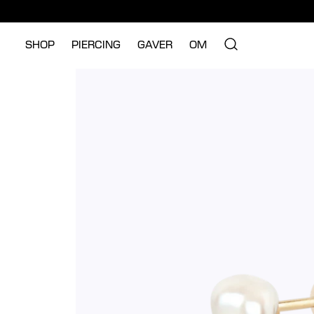
SHOP
PIERCING
GAVER
OM