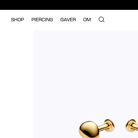
SHOP
PIERCING
GAVER
OM