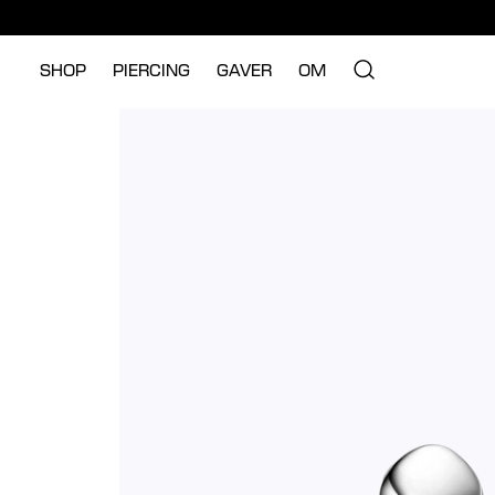
SHOP
PIERCING
GAVER
OM