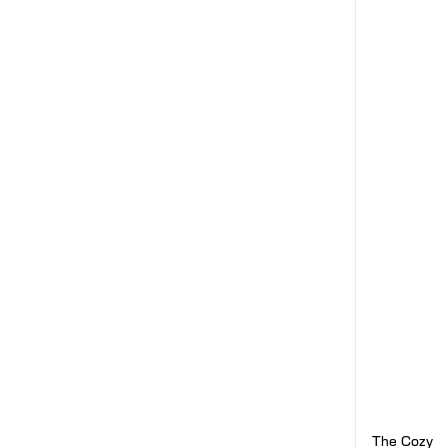
The Cozy