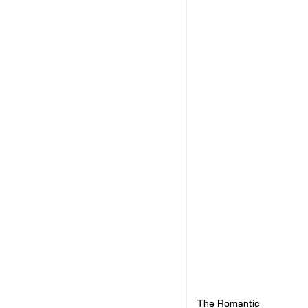
The Romantic