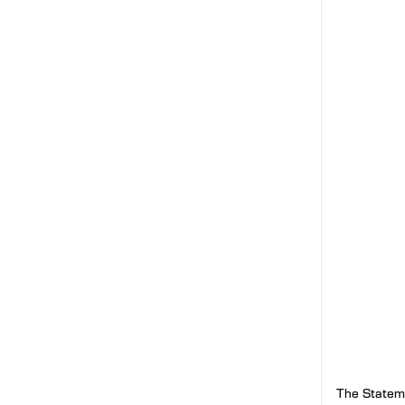
The Statem