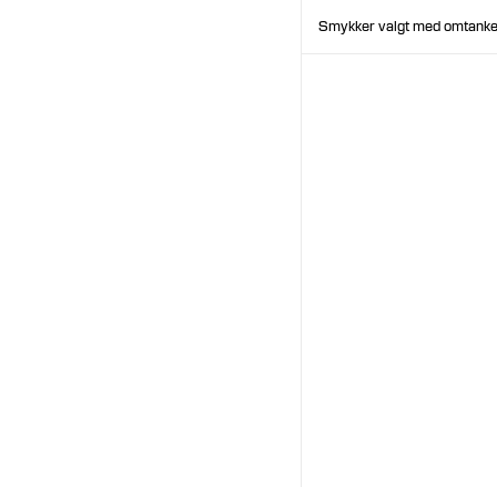
Smykker valgt med omtanke.