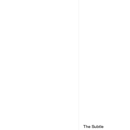
The Subtle