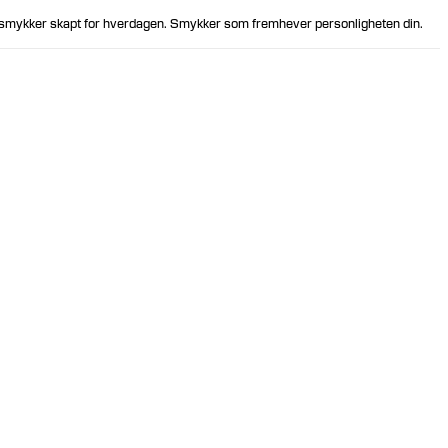
smykker skapt for hverdagen. Smykker som fremhever personligheten din.