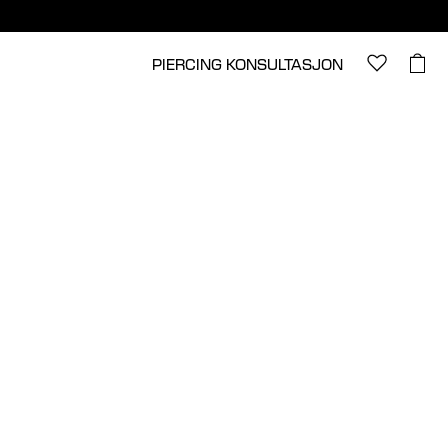
PIERCING KONSULTASJON