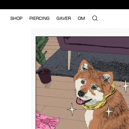
SHOP
PIERCING
GAVER
OM