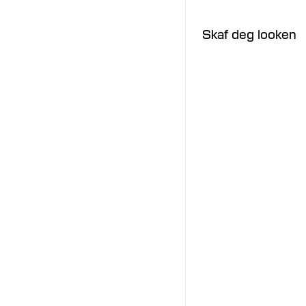
Skaf deg looken