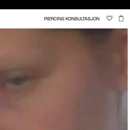
PIERCING KONSULTASJON