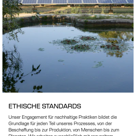
ETHISCHE STANDARDS
Unser Engagement für nachhaltige Praktiken bildet die
Grundlage für jeden Teil unseres Prozesses, von der
Beschaffung bis zur Produktion, von Menschen bis zum
Planeten. Wir arbeiten ausschließlich mit recyceltem