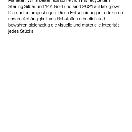
Sterling Silber und 14K Gold und sind 2021 auf lab-grown
Diamanten umgestiegen. Diese Entscheidungen reduzieren
unsere Abhängigkeit von Rohstoffen erheblich und
bewahren gleichzeitig die visuelle und materielle Integrität
jedes Stücks.