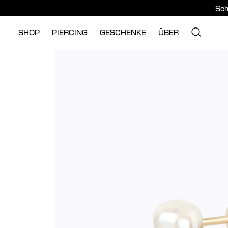
Sch
SHOP
PIERCING
GESCHENKE
ÜBER