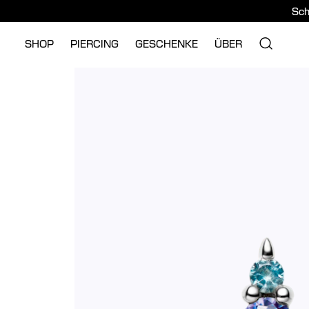
Sch
SHOP
PIERCING
GESCHENKE
ÜBER