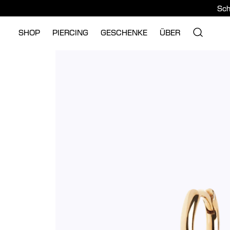
Sch
SHOP
PIERCING
GESCHENKE
ÜBER