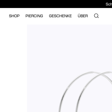
Sch
SHOP
PIERCING
GESCHENKE
ÜBER