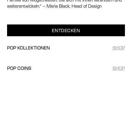
weiterentwickeln.“ – Maria Black, Head of Design
ENTDECKEN
POP KOLLEKTIONEN
SHOP
POP COINS
SHOP