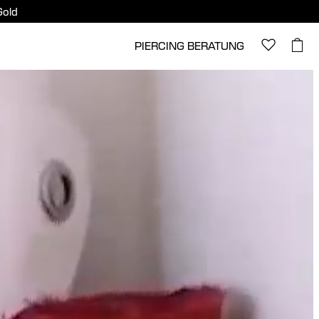
Gold
PIERCING BERATUNG