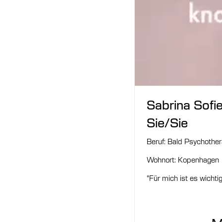
Sabrina Sofi
Sie/Sie
Beruf: Bald Psychother
Wohnort: Kopenhagen
"Für mich ist es wichti