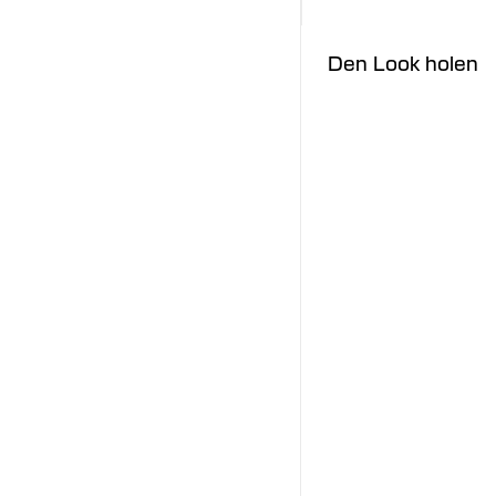
Den Look holen