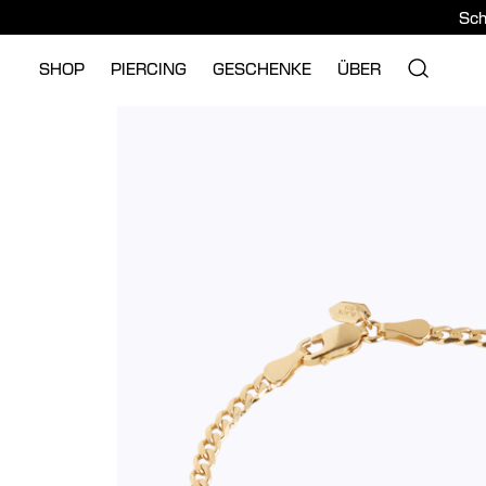
Sch
SHOP
PIERCING
GESCHENKE
ÜBER