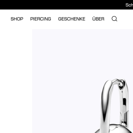
Sch
SHOP
PIERCING
GESCHENKE
ÜBER