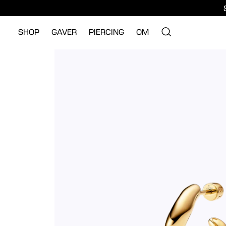
SHOP
GAVER
PIERCING
OM