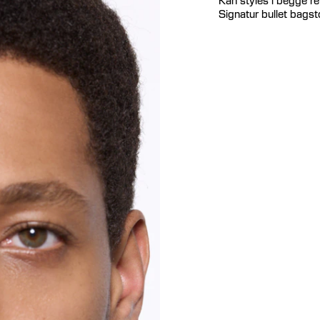
Signatur bullet bags