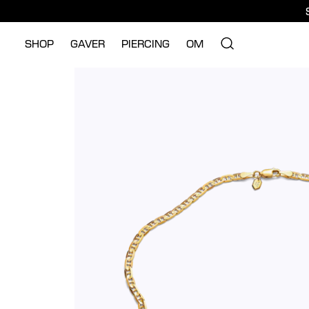
SHOP
GAVER
PIERCING
OM