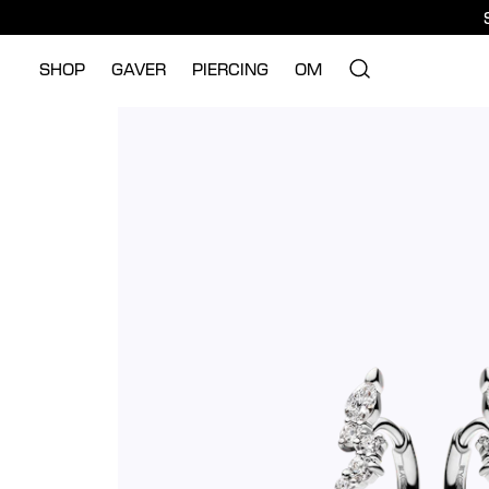
SHOP
GAVER
PIERCING
OM