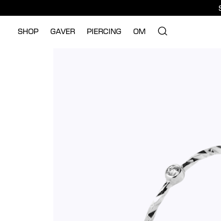
SHOP
GAVER
PIERCING
OM