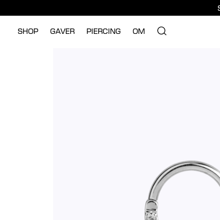
SHOP
GAVER
PIERCING
OM