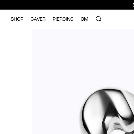
SHOP
GAVER
PIERCING
OM