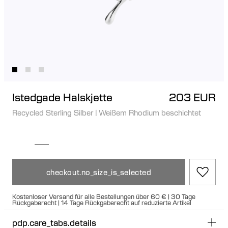
Istedgade Halskjette
203 EUR
Recycled Sterling Silber
|
Weißem Rhodium beschichtet
checkout.no_size_is_selected
Kostenloser Versand für alle Bestellungen über 60 € | 30 Tage
Rückgaberecht | 14 Tage Rückgaberecht auf reduzierte Artikel
pdp.care_tabs.details