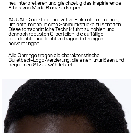
neu interpretieren und gleichzeitig das inspirierende
Ethos von Maria Black verkörpern .
AQUATIC nutzt die innovative Elektroform-Technik,
um detailreiche, leichte Schmuckstücke zu schaffen.
Diese fortschrittliche Technik führt zu hohlen und
dennoch robusten Silberteilen, die auffällige,
federleichte und leicht zu tragende Designs
hervorbringen.
Alle Ohrringe tragen die charakteristische
Bulletback-Logo-Verzierung, die einen luxuriösen und
bequemen Sitz gewährleistet.