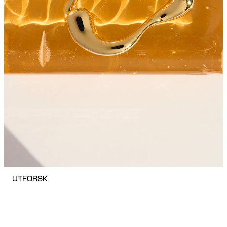
UTFORSK