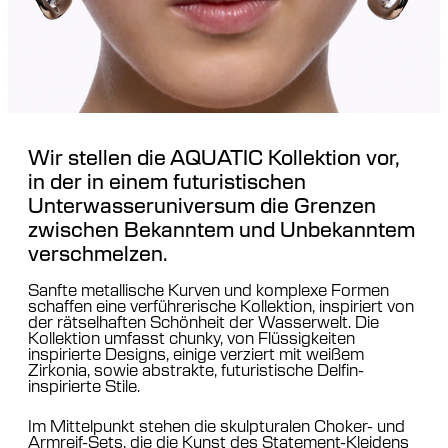
Wir stellen die AQUATIC Kollektion vor,
in der in einem futuristischen
Unterwasseruniversum die Grenzen
zwischen Bekanntem und Unbekanntem
verschmelzen.
Sanfte metallische Kurven und komplexe Formen
schaffen eine verführerische Kollektion, inspiriert von
der rätselhaften Schönheit der Wasserwelt. Die
Kollektion umfasst chunky, von Flüssigkeiten
inspirierte Designs, einige verziert mit weißem
Zirkonia, sowie abstrakte, futuristische Delfin-
inspirierte Stile.
Im Mittelpunkt stehen die skulpturalen Choker- und
Armreif-Sets, die die Kunst des Statement-Kleidens