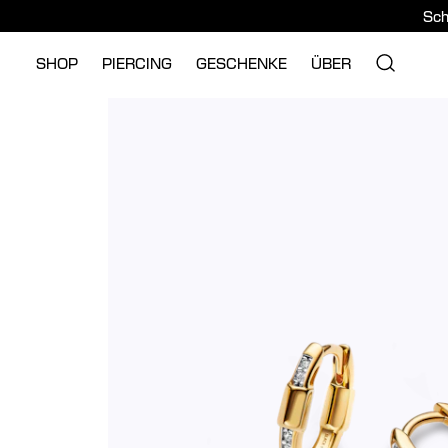
Sch
SHOP
PIERCING
GESCHENKE
ÜBER