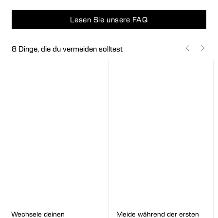
Lesen Sie unsere FAQ
8 Dinge, die du vermeiden solltest
Meide während der ersten
Wechsele deinen