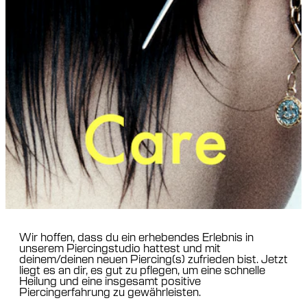
Wir hoffen, dass du ein erhebendes Erlebnis in
unserem Piercingstudio hattest und mit
deinem/deinen neuen Piercing(s) zufrieden bist. Jetzt
liegt es an dir, es gut zu pflegen, um eine schnelle
Heilung und eine insgesamt positive
Piercingerfahrung zu gewährleisten.