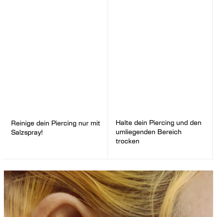
Halte dein Piercing und den
Reinige dein Piercing nur mit
umliegenden Bereich
Salzspray!
trocken