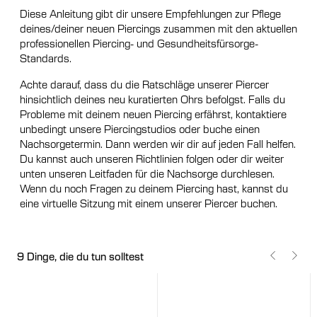
Diese Anleitung gibt dir unsere Empfehlungen zur Pflege
deines/deiner neuen Piercings zusammen mit den aktuellen
professionellen Piercing- und Gesundheitsfürsorge-
Standards.
Achte darauf, dass du die Ratschläge unserer Piercer
hinsichtlich deines neu kuratierten Ohrs befolgst. Falls du
Probleme mit deinem neuen Piercing erfährst, kontaktiere
unbedingt unsere Piercingstudios oder buche einen
Nachsorgetermin. Dann werden wir dir auf jeden Fall helfen.
Du kannst auch unseren Richtlinien folgen oder dir weiter
unten unseren Leitfaden für die Nachsorge durchlesen.
Wenn du noch Fragen zu deinem Piercing hast, kannst du
eine virtuelle Sitzung mit einem unserer Piercer buchen.
9 Dinge, die du tun solltest