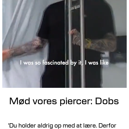
Mød vores piercer: Dobs
'Du holder aldrig op med at lære. Derfor