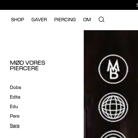
SHOP
GAVER
PIERCING
OM
MØD VORES
PIERCERE
Dobs
Edita
Edu
Pere
Sara