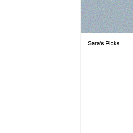
Sara's Picks