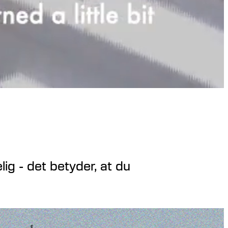
lig - det betyder, at du