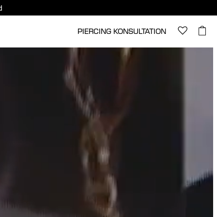
d
PIERCING KONSULTATION