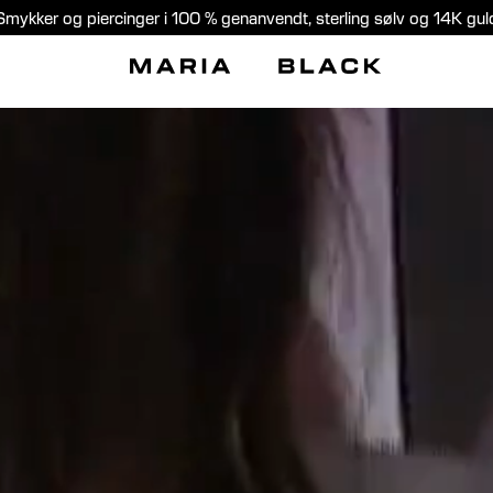
Smykker og piercinger i 100 % genanvendt, sterling sølv og 14K gul